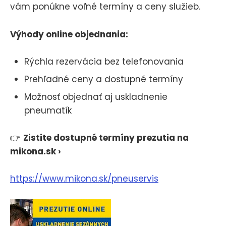
vám ponúkne voľné termíny a ceny služieb.
Výhody online objednania:
Rýchla rezervácia bez telefonovania
Prehľadné ceny a dostupné termíny
Možnosť objednať aj uskladnenie
pneumatík
👉
Zistite dostupné termíny prezutia na
mikona.sk ›
https://www.mikona.sk/pneuservis