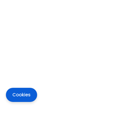
Cookies