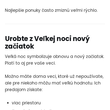
Najlepšie ponuky často zmiznú veľmi rýchlo.
Urobte z Veľkej noci nový
začiatok
Veľká noc symbolizuje obnovu a nový začiatok.
Platí to aj pre vaše veci.
Možno máte doma veci, ktoré už nepoužívate,
ale pre niekoho môžu mať veľkú hodnotu. Ich
predajom získate:
viac priestoru