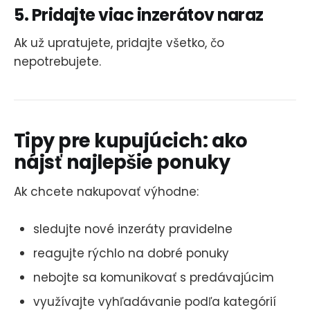
5. Pridajte viac inzerátov naraz
Ak už upratujete, pridajte všetko, čo
nepotrebujete.
Tipy pre kupujúcich: ako
nájsť najlepšie ponuky
Ak chcete nakupovať výhodne:
sledujte nové inzeráty pravidelne
reagujte rýchlo na dobré ponuky
nebojte sa komunikovať s predávajúcim
využívajte vyhľadávanie podľa kategórií