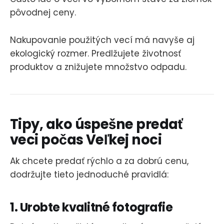
pôvodnej ceny.
Nakupovanie použitých vecí má navyše aj
ekologický rozmer. Predlžujete životnosť
produktov a znižujete množstvo odpadu.
Tipy, ako úspešne predať
veci počas Veľkej noci
Ak chcete predať rýchlo a za dobrú cenu,
dodržujte tieto jednoduché pravidlá:
1. Urobte kvalitné fotografie